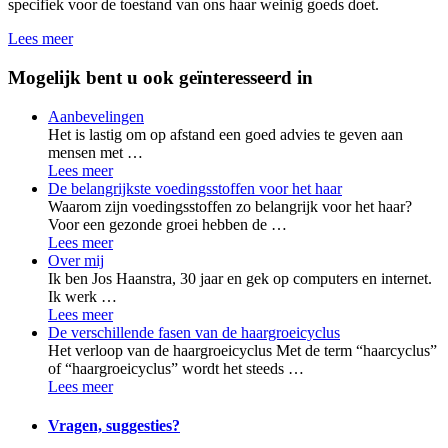
specifiek voor de toestand van ons haar weinig goeds doet.
Lees meer
Mogelijk bent u ook geïnteresseerd in
Aanbevelingen
Het is lastig om op afstand een goed advies te geven aan
mensen met …
Lees meer
De belangrijkste voedingsstoffen voor het haar
Waarom zijn voedingsstoffen zo belangrijk voor het haar?
Voor een gezonde groei hebben de …
Lees meer
Over mij
Ik ben Jos Haanstra, 30 jaar en gek op computers en internet.
Ik werk …
Lees meer
De verschillende fasen van de haargroeicyclus
Het verloop van de haargroeicyclus Met de term “haarcyclus”
of “haargroeicyclus” wordt het steeds …
Lees meer
Vragen, suggesties?